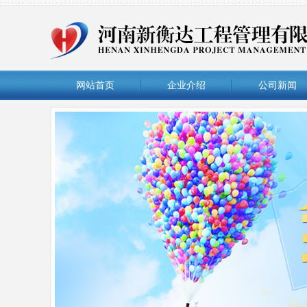
网站首页
企业介绍
公司新闻