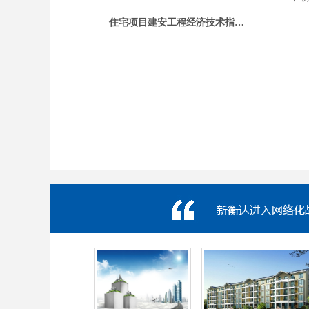
住宅项目建安工程经济技术指…