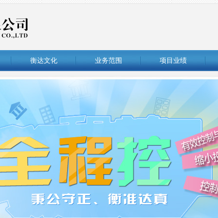
衡达文化
业务范围
项目业绩