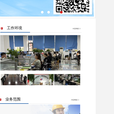
工作环境
业务范围