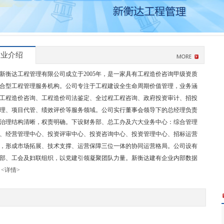
企业介绍
新衡达工程管理有限公司成立于2005年，是一家具有工程造价咨询甲级资质
合型工程管理服务机构。公司专注于工程建设全生命周期价值管理，业务涵
工程造价咨询、工程造价司法鉴定、全过程工程咨询、政府投资审计、招投
理、项目代管、绩效评价等服务领域。公司实行董事会领导下的总经理负责
治理结构清晰，权责明确。下设财务部、总工办及六大业务中心：综合管理
、经营管理中心、投资评审中心、投资咨询中心、投资管理中心、招标运营
，形成市场拓展、技术支撑、运营保障三位一体的协同运营格局。公司设有
部、工会及妇联组织，以党建引领凝聚团队力量。新衡达建有企业内部数据
…
<详情>