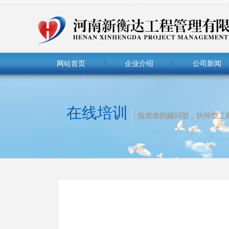
网站首页
企业介绍
公司新闻
在线培训