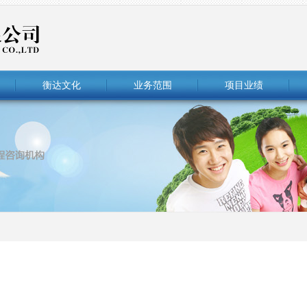
衡达文化
业务范围
项目业绩