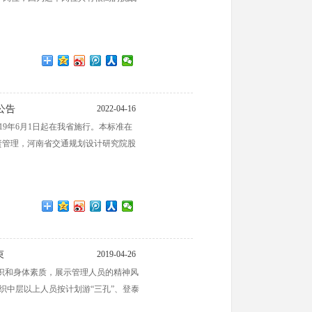
公告
2022-04-16
019年6月1日起在我省施行。本标准在
厅负责管理，河南省交通规划设计研究院股
束
2019-04-26
识和身体素质，展示管理人员的精神风
织中层以上人员按计划游“三孔”、登泰