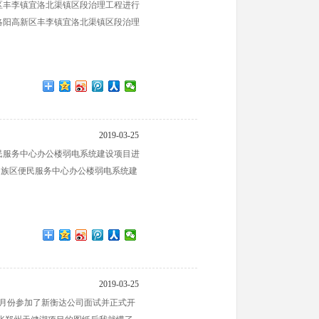
区丰李镇宜洛北渠镇区段治理工程进行
洛阳高新区丰李镇宜洛北渠镇区段治理
2019-03-25
民服务中心办公楼弱电系统建设项目进
回族区便民服务中心办公楼弱电系统建
2019-03-25
月份参加了新衡达公司面试并正式开