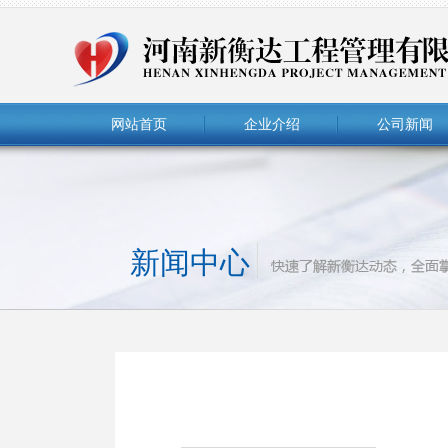
网站首页
企业介绍
公司新闻
新闻中心