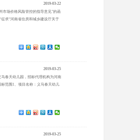
2019-03-22
料市场价格风险管控的指导意见”的函
于征求“河南省住房和城乡建设厅关于
2019-03-25
义马春天幼儿园，招标代理机构为河南
标范围1、项目名称：义马春天幼儿
2019-03-25