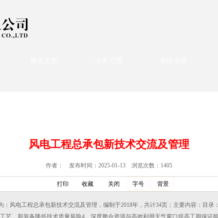
衡达文化
业务范围
项目业绩
风电工程总承包新技术交流及管理
作者： 发布时间：2025-01-13 浏览次数：1405
打印
收藏
关闭
字号
背景
资料为：风电工程总承包新技术交流及管理，编制于2018年，共计34页；主要内容：目录
新工艺、新装备降低技术质量风险4、深度整合资源与高效利用天气窗口提高工期保证