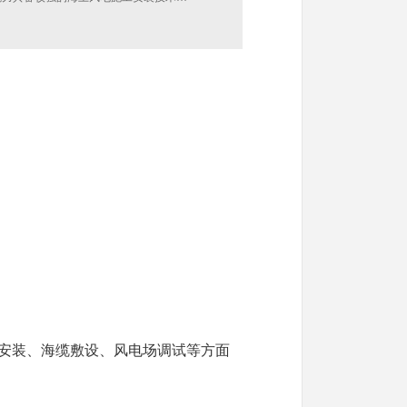
安装、海缆敷设、风电场调试等方面