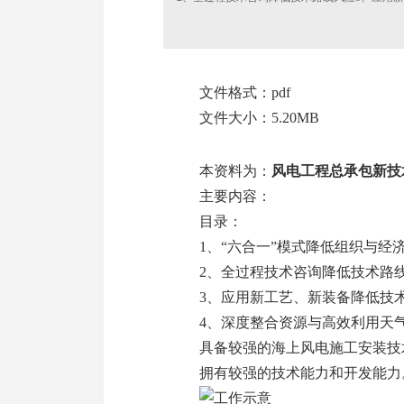
文件格式：pdf
文件大小：5.20MB
本资料为：
风电工程总承包新技
主要内容：
目录：
1、“六合一”模式降低组织与经
2、全过程技术咨询降低技术路
3、应用新工艺、新装备降低技
4、深度整合资源与高效利用天
具备较强的海上风电施工安装技
拥有较强的技术能力和开发能力