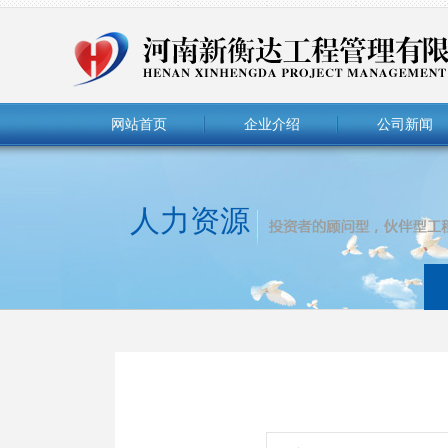
网站首页
企业介绍
公司新闻
人力资源