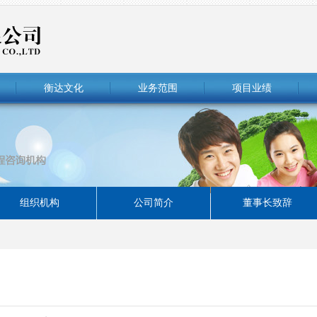
衡达文化
业务范围
项目业绩
组织机构
公司简介
董事长致辞