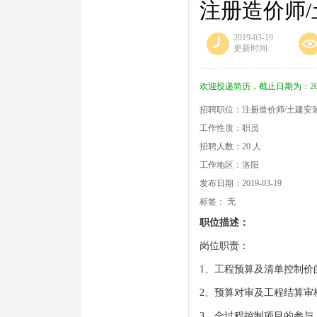
注册造价师
2019-03-19
更新时间
欢迎投递简历，截止日期为：2019-
招聘职位：注册造价师/土建安
工作性质：职员
招聘人数：20 人
工作地区：洛阳
发布日期：2019-03-19
标签： 无
职位描述：
岗位职责：
1、工程预算及清单控制价
2、预算对审及工程结算审
3、全过程控制项目的参与