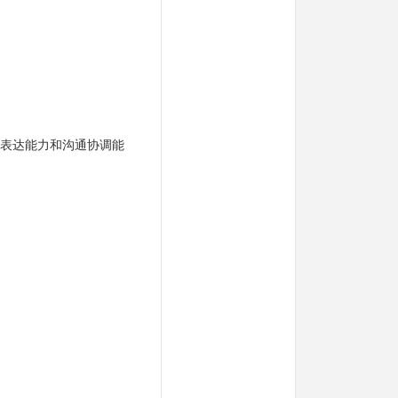
表达能力和沟通协调能