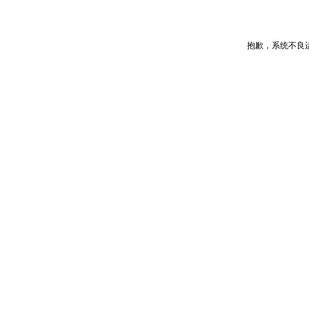
抱歉，系统不良